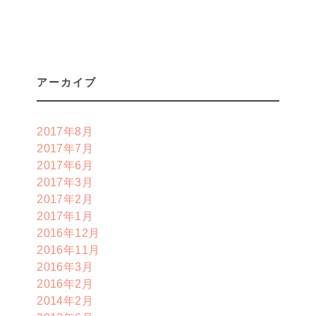
アーカイブ
2017年8月
2017年7月
2017年6月
2017年3月
2017年2月
2017年1月
2016年12月
2016年11月
2016年3月
2016年2月
2014年2月