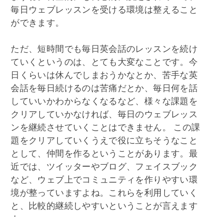
毎日ウェブレッスンを受ける環境は整えること
ができます。
ただ、短時間でも毎日英会話のレッスンを続け
ていくというのは、とても大変なことです。今
日くらいは休んでしまおうかなとか、苦手な英
会話を毎日続けるのは苦痛だとか、毎日何を話
していいかわからなくなるなど、様々な課題を
クリアしていかなければ、毎日のウェブレッス
ンを継続させていくことはできません。 この課
題をクリアしていくうえで役に立ちそうなこと
として、仲間を作るということがあります。最
近では、ツイッターやブログ、フェイスブック
など、ウェブ上でコミュニティを作りやすい環
境が整っていますよね。これらを利用していく
と、比較的継続しやすいということが言えます