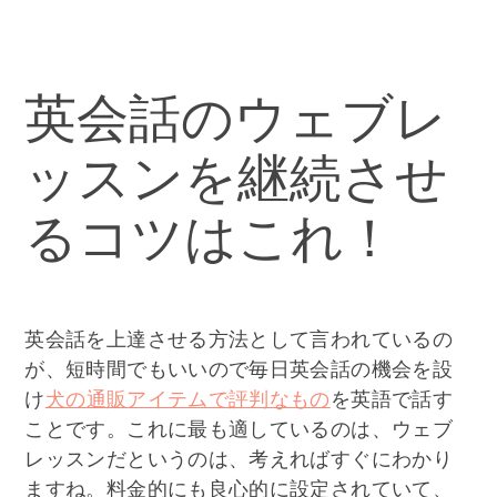
英会話のウェブレ
ッスンを継続させ
るコツはこれ！
英会話を上達させる方法として言われているの
が、短時間でもいいので毎日英会話の機会を設
け
犬の通販アイテムで評判なもの
を英語で話す
ことです。これに最も適しているのは、ウェブ
レッスンだというのは、考えればすぐにわかり
ますね。料金的にも良心的に設定されていて、