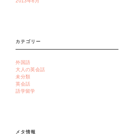
2013年6月
カテゴリー
外国語
大人の英会話
未分類
英会話
語学留学
メタ情報