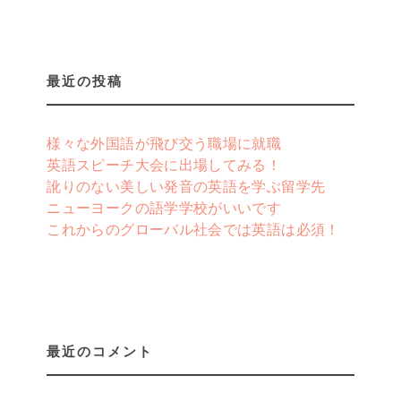
最近の投稿
様々な外国語が飛び交う職場に就職
英語スピーチ大会に出場してみる！
訛りのない美しい発音の英語を学ぶ留学先
ニューヨークの語学学校がいいです
これからのグローバル社会では英語は必須！
最近のコメント